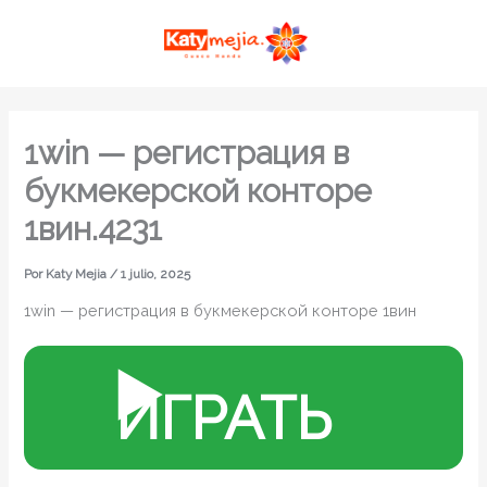
Ir
MAI
al
ME
contenido
1win — регистрация в
букмекерской конторе
1вин.4231
Por
Katy Mejia
/
1 julio, 2025
1win — регистрация в букмекерской конторе 1вин
▶️
ИГРАТЬ