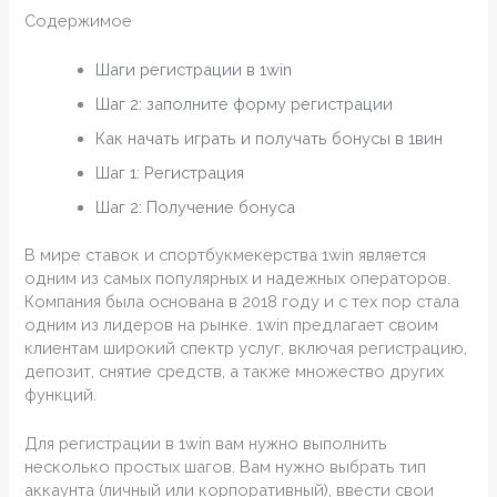
Содержимое
Шаги регистрации в 1win
Шаг 2: заполните форму регистрации
Как начать играть и получать бонусы в 1вин
Шаг 1: Регистрация
Шаг 2: Получение бонуса
В мире ставок и спортбукмекерства 1win является
одним из самых популярных и надежных операторов.
Компания была основана в 2018 году и с тех пор стала
одним из лидеров на рынке. 1win предлагает своим
клиентам широкий спектр услуг, включая регистрацию,
депозит, снятие средств, а также множество других
функций.
Для регистрации в 1win вам нужно выполнить
несколько простых шагов. Вам нужно выбрать тип
аккаунта (личный или корпоративный), ввести свои