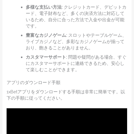
多様な支払い方法:
クレジットカード、デビットカ
ード、電子財布など、多くの決済方法に対応して
いるため、自分に合った方法で入金や出金が可能
です。
豊富なカジノゲーム:
スロットやテーブルゲーム、
ライブカジノなど、多彩なカジノゲームが揃って
おり、飽きることがありません。
カスタマーサポート:
問題や疑問がある場合、すぐ
にカスタマーサポートに連絡できるため、安心し
て楽しむことができます。
アプリのダウンロード手順
1xBetアプリをダウンロードする手順は非常に簡単です。以
下の手順に従ってください。