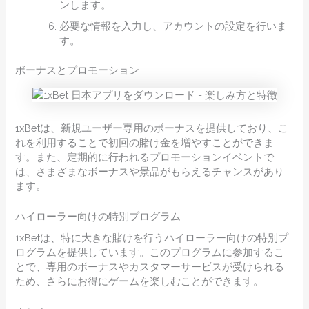
ンします。
必要な情報を入力し、アカウントの設定を行いま
す。
ボーナスとプロモーション
1xBetは、新規ユーザー専用のボーナスを提供しており、こ
れを利用することで初回の賭け金を増やすことができま
す。また、定期的に行われるプロモーションイベントで
は、さまざまなボーナスや景品がもらえるチャンスがあり
ます。
ハイローラー向けの特別プログラム
1xBetは、特に大きな賭けを行うハイローラー向けの特別プ
ログラムを提供しています。このプログラムに参加するこ
とで、専用のボーナスやカスタマーサービスが受けられる
ため、さらにお得にゲームを楽しむことができます。