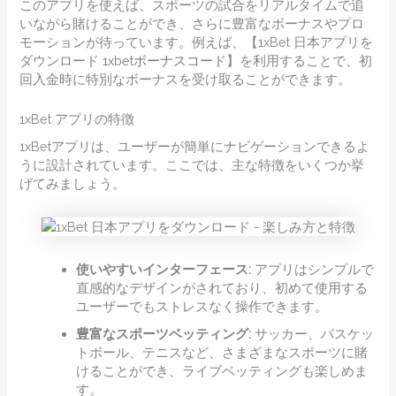
このアプリを使えば、スポーツの試合をリアルタイムで追
いながら賭けることができ、さらに豊富なボーナスやプロ
モーションが待っています。例えば、【1xBet 日本アプリを
ダウンロード
1xbetボーナスコード
】を利用することで、初
回入金時に特別なボーナスを受け取ることができます。
1xBet アプリの特徴
1xBetアプリは、ユーザーが簡単にナビゲーションできるよ
うに設計されています。ここでは、主な特徴をいくつか挙
げてみましょう。
使いやすいインターフェース:
アプリはシンプルで
直感的なデザインがされており、初めて使用する
ユーザーでもストレスなく操作できます。
豊富なスポーツベッティング:
サッカー、バスケッ
トボール、テニスなど、さまざまなスポーツに賭
けることができ、ライブベッティングも楽しめま
す。