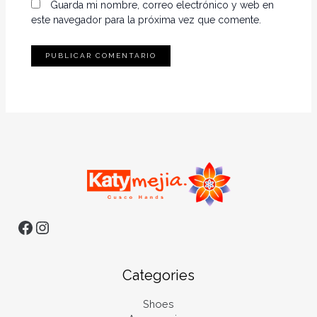
Guarda mi nombre, correo electrónico y web en
este navegador para la próxima vez que comente.
Categories
Shoes