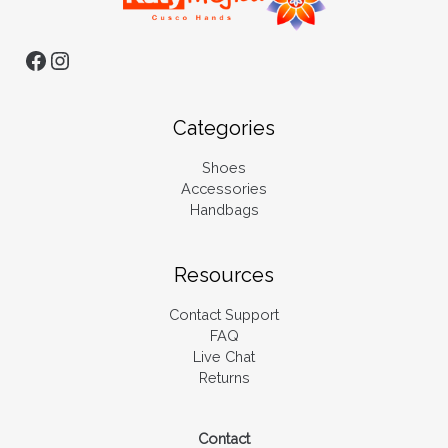
Categories
Shoes
Accessories
Handbags
Resources
Contact Support
FAQ
Live Chat
Returns
Contact