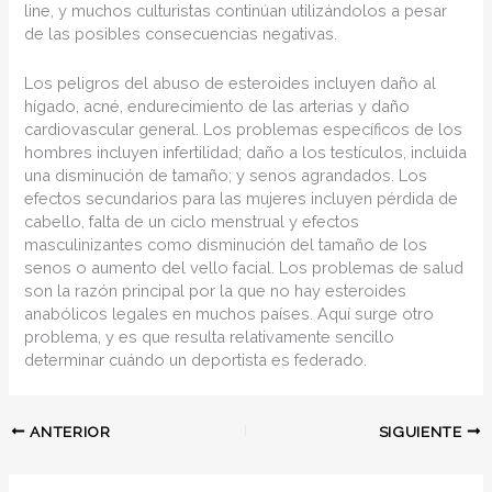
line, y muchos culturistas continúan utilizándolos a pesar
de las posibles consecuencias negativas.
Los peligros del abuso de esteroides incluyen daño al
hígado, acné, endurecimiento de las arterias y daño
cardiovascular general. Los problemas específicos de los
hombres incluyen infertilidad; daño a los testículos, incluida
una disminución de tamaño; y senos agrandados. Los
efectos secundarios para las mujeres incluyen pérdida de
cabello, falta de un ciclo menstrual y efectos
masculinizantes como disminución del tamaño de los
senos o aumento del vello facial. Los problemas de salud
son la razón principal por la que no hay esteroides
anabólicos legales en muchos países. Aquí surge otro
problema, y es que resulta relativamente sencillo
determinar cuándo un deportista es federado.
ANTERIOR
SIGUIENTE