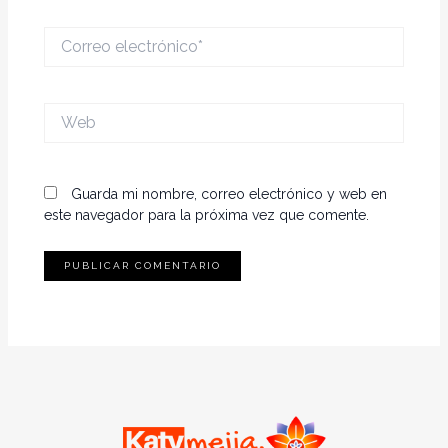
Correo
electrónico*
Web
Guarda mi nombre, correo electrónico y web en
este navegador para la próxima vez que comente.