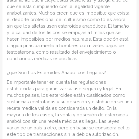
que se está cumpliendo con la legalidad vigente
anabolizantes. Muchos creen que es imposible que exista
el deporte profesional del culturismo como lo es ahora
sin que los atletas usen esteroides anabólicos. El tamaño
y la calidad de los físicos se empujan a límites que se
hacen imposibles por medios naturales. Esta opción está
dirigida principalmente a hombres con niveles bajos de
testosterona, como resultado del envejecimiento o
condiciones médicas específicas.
¿qué Son Los Esteroides Anabólicos Legales?
Es importante tener en cuenta las regulaciones
establecidas para garantizar su uso seguro y legal. En
muchos países, los esteroides están clasificados como
sustancias controladas y su posesión y distribución sin una
receta médica válida es considerada un delito. En la
mayoría de los casos, la venta y posesión de esteroides
anabólicos sin una receta médica es ilegal. Las leyes
varían de un país a otro, pero en basic se considera delito
este tipo de transacciones sin la debida autorización.