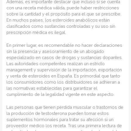
Además, es importante destacar que incluso si se cuenta
con una receta médica válida, puede haber restricciones
sobre la cantidad y el propósito para el que se prescribe.
En muchos países, los esteroides anabólicos están
clasificados como sustancias controladas y su uso sin
prescripción médica es ilegal.
En primer lugar, es recomendable no hacer declaraciones
sin la presencia y asesoramiento de un abogado
especializado en casos de drogas y sustancias dopantes.
Las autoridades competentes realizan un estricto
management y supervisión de la importación, exportación
y venta de esteroides en España. Es primordial que tanto
los consumidores como los distribuidores se adhieran a
las normativas establecidas para garantizar el
cumplimiento de la legalidad vigente en este aspecto.
Las personas que tienen pérdida muscular o trastornos de
la producción de testosterona pueden tomar estos
suplementos hormonales para tratar su afección si un
proveedor médico los receta. Tras una primera lectura de