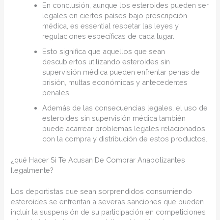
En conclusión, aunque los esteroides pueden ser
legales en ciertos países bajo prescripción
médica, es essential respetar las leyes y
regulaciones específicas de cada lugar.
Esto significa que aquellos que sean
descubiertos utilizando esteroides sin
supervisión médica pueden enfrentar penas de
prisión, multas económicas y antecedentes
penales.
Además de las consecuencias legales, el uso de
esteroides sin supervisión médica también
puede acarrear problemas legales relacionados
con la compra y distribución de estos productos.
¿qué Hacer Si Te Acusan De Comprar Anabolizantes
Ilegalmente?
Los deportistas que sean sorprendidos consumiendo
esteroides se enfrentan a severas sanciones que pueden
incluir la suspensión de su participación en competiciones