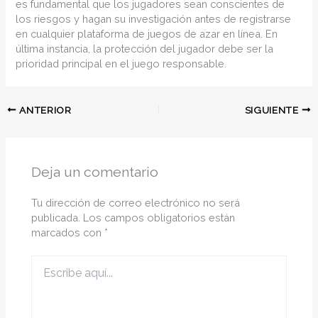
es fundamental que los jugadores sean conscientes de
los riesgos y hagan su investigación antes de registrarse
en cualquier plataforma de juegos de azar en línea. En
última instancia, la protección del jugador debe ser la
prioridad principal en el juego responsable.
ANTERIOR
SIGUIENTE
Deja un comentario
Tu dirección de correo electrónico no será
publicada.
Los campos obligatorios están
marcados con
*
Escribe
aquí...