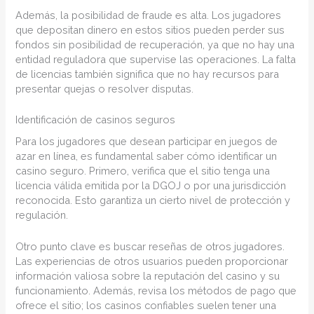
Además, la posibilidad de fraude es alta. Los jugadores
que depositan dinero en estos sitios pueden perder sus
fondos sin posibilidad de recuperación, ya que no hay una
entidad reguladora que supervise las operaciones. La falta
de licencias también significa que no hay recursos para
presentar quejas o resolver disputas.
Identificación de casinos seguros
Para los jugadores que desean participar en juegos de
azar en línea, es fundamental saber cómo identificar un
casino seguro. Primero, verifica que el sitio tenga una
licencia válida emitida por la DGOJ o por una jurisdicción
reconocida. Esto garantiza un cierto nivel de protección y
regulación.
Otro punto clave es buscar reseñas de otros jugadores.
Las experiencias de otros usuarios pueden proporcionar
información valiosa sobre la reputación del casino y su
funcionamiento. Además, revisa los métodos de pago que
ofrece el sitio; los casinos confiables suelen tener una