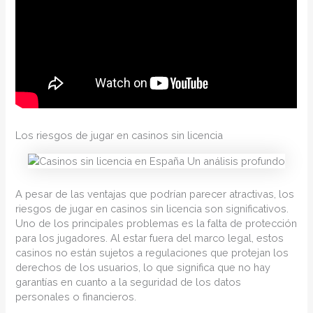
Los riesgos de jugar en casinos sin licencia
A pesar de las ventajas que podrían parecer atractivas, los
riesgos de jugar en casinos sin licencia son significativos.
Uno de los principales problemas es la falta de protección
para los jugadores. Al estar fuera del marco legal, estos
casinos no están sujetos a regulaciones que protejan los
derechos de los usuarios, lo que significa que no hay
garantías en cuanto a la seguridad de los datos
personales o financieros.