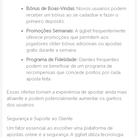
Bônus de Boas-Vindas:
Novos usuários podem
receber um bônus ao se cadastrar e fazer o
primeiro depósito.
Promoções Semanais:
A 9gbet frequentemente
oferece promoções que permitem aos
jogadores obter bônus adicionais ou apostas
grátis durante a semana.
Programa de Fidelidade:
Clientes frequentes
podem se beneficiar de um programa de
recompensas que concede pontos por cada
aposta feita.
Essas ofertas tornam a experiência de apostar ainda mais
atraente e podem potencialmente aumentar os ganhos
dos usuários.
Segurança e Suporte ao Cliente
Um fator essencial ao escolher uma plataforma de
apostas online é a segurança. A 9gbet utiliza tecnologia