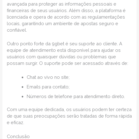
avançada para proteger as informações pessoais e
financeiras de seus usuários. Além disso, a plataforma é
licenciada e opera de acordo com as regulamentações
locais, garantindo um ambiente de apostas seguro e
confiável.
Outro ponto forte da 9gbet é seu suporte ao cliente. A
equipe de atendimento está disponível para ajudar os
usuários com quaisquer dúvidas ou problemas que
possam surgir. O suporte pode ser acessado através de:
Chat ao vivo no site;
Emails para contato;
Números de telefone para atendimento direto.
Com uma equipe dedicada, os usuários podem ter certeza
de que suas preocupações serão tratadas de forma rápida
e eficaz.
Conclusão