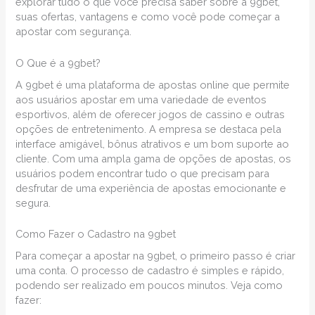
explorar tudo o que você precisa saber sobre a 9gbet,
suas ofertas, vantagens e como você pode começar a
apostar com segurança.
O Que é a 9gbet?
A 9gbet é uma plataforma de apostas online que permite
aos usuários apostar em uma variedade de eventos
esportivos, além de oferecer jogos de cassino e outras
opções de entretenimento. A empresa se destaca pela
interface amigável, bônus atrativos e um bom suporte ao
cliente. Com uma ampla gama de opções de apostas, os
usuários podem encontrar tudo o que precisam para
desfrutar de uma experiência de apostas emocionante e
segura.
Como Fazer o Cadastro na 9gbet
Para começar a apostar na 9gbet, o primeiro passo é criar
uma conta. O processo de cadastro é simples e rápido,
podendo ser realizado em poucos minutos. Veja como
fazer: