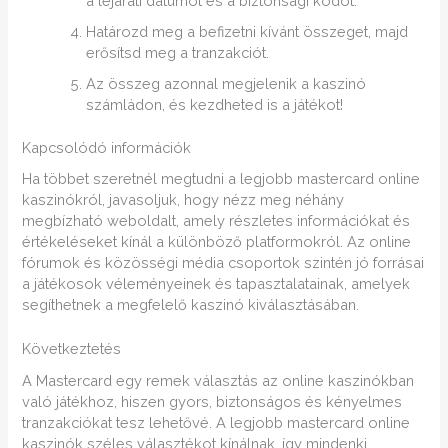
a lejárati dátumot és a biztonsági kódot.
Határozd meg a befizetni kívánt összeget, majd
erősítsd meg a tranzakciót.
Az összeg azonnal megjelenik a kaszinó
számládon, és kezdheted is a játékot!
Kapcsolódó információk
Ha többet szeretnél megtudni a legjobb mastercard online
kaszinókról, javasoljuk, hogy nézz meg néhány
megbízható weboldalt, amely részletes információkat és
értékeléseket kínál a különböző platformokról. Az online
fórumok és közösségi média csoportok szintén jó forrásai
a játékosok véleményeinek és tapasztalatainak, amelyek
segíthetnek a megfelelő kaszinó kiválasztásában.
Következtetés
A Mastercard egy remek választás az online kaszinókban
való játékhoz, hiszen gyors, biztonságos és kényelmes
tranzakciókat tesz lehetővé. A legjobb mastercard online
kaszinók széles választékot kínálnak, így mindenki