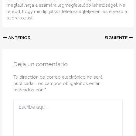
megtalálhatja a számára legmegfelelőbb lehetőséget. Ne
feledd, hogy mindig játssz felelősségteljesen, és élvezd a
szórakozást!
ANTERIOR
SIGUIENTE
Deja un comentario
Tu dirección de correo electrónico no será
publicada.
Los campos obligatorios están
marcados con
*
Escribe
aquí...