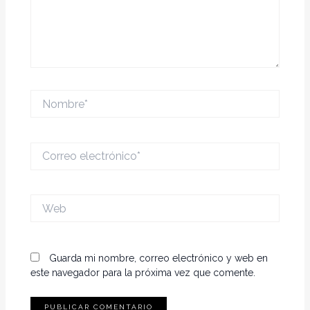
Nombre*
Correo
electrónico*
Web
Guarda mi nombre, correo electrónico y web en
este navegador para la próxima vez que comente.