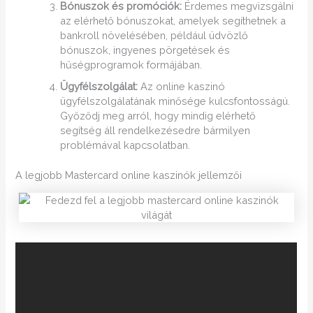
Bónuszok és promóciók:
Érdemes megvizsgálni
az elérhető bónuszokat, amelyek segíthetnek a
bankroll növelésében, például üdvözlő
bónuszok, ingyenes pörgetések és
hűségprogramok formájában.
Ügyfélszolgálat:
Az online kaszinó
ügyfélszolgálatának minősége kulcsfontosságú.
Győződj meg arról, hogy mindig elérhető
segítség áll rendelkezésedre bármilyen
problémával kapcsolatban.
A legjobb Mastercard online kaszinók jellemzői