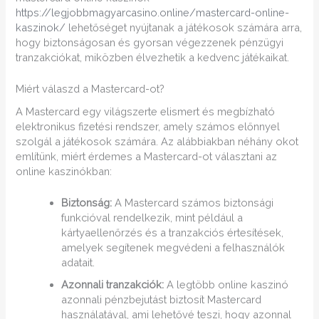
https://legjobbmagyarcasino.online/mastercard-online-
kaszinok/
lehetőséget nyújtanak a játékosok számára arra,
hogy biztonságosan és gyorsan végezzenek pénzügyi
tranzakciókat, miközben élvezhetik a kedvenc játékaikat.
Miért válaszd a Mastercard-ot?
A Mastercard egy világszerte elismert és megbízható
elektronikus fizetési rendszer, amely számos előnnyel
szolgál a játékosok számára. Az alábbiakban néhány okot
említünk, miért érdemes a Mastercard-ot választani az
online kaszinókban:
Biztonság:
A Mastercard számos biztonsági
funkcióval rendelkezik, mint például a
kártyaellenőrzés és a tranzakciós értesítések,
amelyek segítenek megvédeni a felhasználók
adatait.
Azonnali tranzakciók:
A legtöbb online kaszinó
azonnali pénzbejutást biztosít Mastercard
használatával, ami lehetővé teszi, hogy azonnal