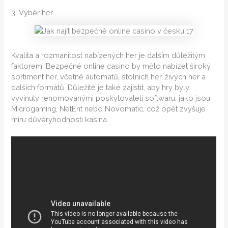
3. Výběr her
Kvalita a rozmanitost nabízených her je dalším důležitým
faktorem. Bezpečné online casino by mělo nabízet široký
sortiment her, včetně automatů, stolních her, živých her a
dalších formátů. Důležité je také zajistit, aby hry byly
vyvinuty renomovanými poskytovateli softwaru, jako jsou
Microgaming, NetEnt nebo Novomatic, což opět zvyšuje
míru důvěryhodnosti kasina.