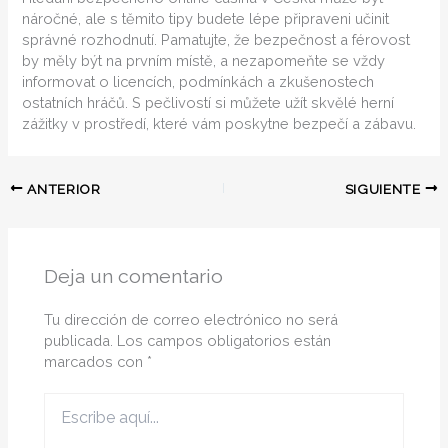
náročné, ale s těmito tipy budete lépe připraveni učinit
správné rozhodnutí. Pamatujte, že bezpečnost a férovost
by měly být na prvním místě, a nezapomeňte se vždy
informovat o licencích, podmínkách a zkušenostech
ostatních hráčů. S pečlivostí si můžete užít skvělé herní
zážitky v prostředí, které vám poskytne bezpečí a zábavu.
ANTERIOR
SIGUIENTE
Deja un comentario
Tu dirección de correo electrónico no será
publicada.
Los campos obligatorios están
marcados con
*
Escribe
aquí...