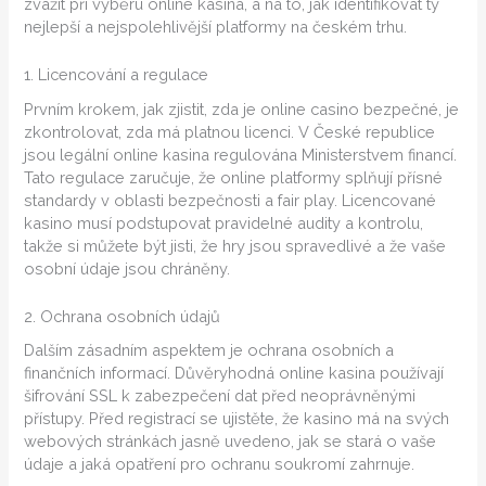
zvážit při výběru online kasina, a na to, jak identifikovat ty
nejlepší a nejspolehlivější platformy na českém trhu.
1. Licencování a regulace
Prvním krokem, jak zjistit, zda je online casino bezpečné, je
zkontrolovat, zda má platnou licenci. V České republice
jsou legální online kasina regulována Ministerstvem financí.
Tato regulace zaručuje, že online platformy splňují přísné
standardy v oblasti bezpečnosti a fair play. Licencované
kasino musí podstupovat pravidelné audity a kontrolu,
takže si můžete být jisti, že hry jsou spravedlivé a že vaše
osobní údaje jsou chráněny.
2. Ochrana osobních údajů
Dalším zásadním aspektem je ochrana osobních a
finančních informací. Důvěryhodná online kasina používají
šifrování SSL k zabezpečení dat před neoprávněnými
přístupy. Před registrací se ujistěte, že kasino má na svých
webových stránkách jasně uvedeno, jak se stará o vaše
údaje a jaká opatření pro ochranu soukromí zahrnuje.