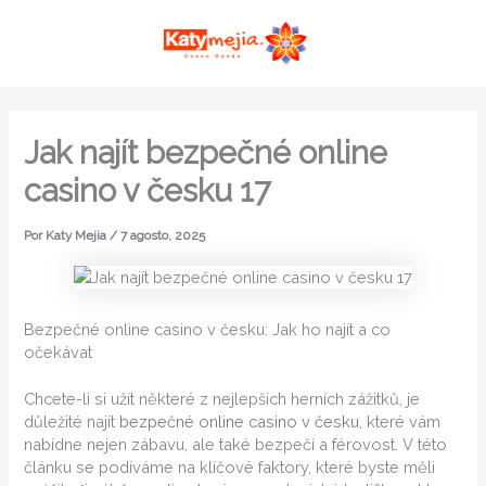
Ir
MAI
al
ME
contenido
Jak najít bezpečné online
casino v česku 17
Por
Katy Mejia
/
7 agosto, 2025
Bezpečné online casino v česku: Jak ho najít a co
očekávat
Chcete-li si užít některé z nejlepších herních zážitků, je
důležité najít
bezpečné online casino v česku
, které vám
nabídne nejen zábavu, ale také bezpečí a férovost. V této
článku se podíváme na klíčové faktory, které byste měli