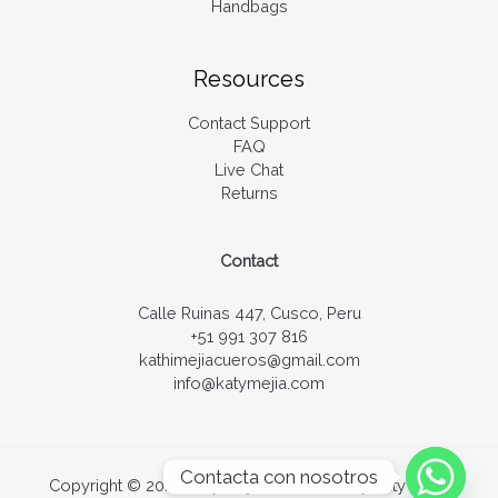
Handbags
Resources
Contact Support
FAQ
Live Chat
Returns
Contact
Calle Ruinas 447, Cusco, Peru
+51 991 307 816
kathimejiacueros@gmail.com
info@katymejia.com
Contacta con nosotros
Copyright © 2026 Katy Mejia | Powered by Katy Mejia