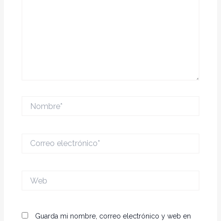
Nombre*
Correo
electrónico*
Web
Guarda mi nombre, correo electrónico y web en