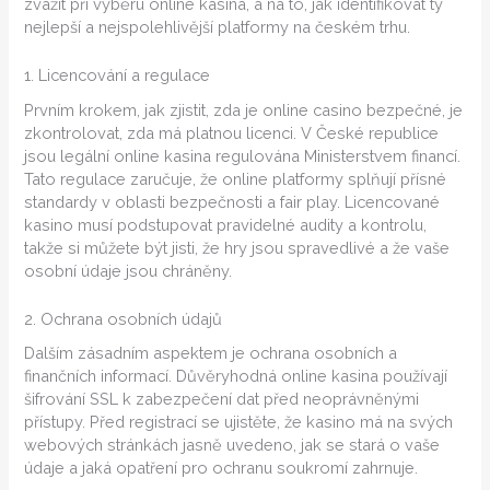
zvážit při výběru online kasina, a na to, jak identifikovat ty
nejlepší a nejspolehlivější platformy na českém trhu.
1. Licencování a regulace
Prvním krokem, jak zjistit, zda je online casino bezpečné, je
zkontrolovat, zda má platnou licenci. V České republice
jsou legální online kasina regulována Ministerstvem financí.
Tato regulace zaručuje, že online platformy splňují přísné
standardy v oblasti bezpečnosti a fair play. Licencované
kasino musí podstupovat pravidelné audity a kontrolu,
takže si můžete být jisti, že hry jsou spravedlivé a že vaše
osobní údaje jsou chráněny.
2. Ochrana osobních údajů
Dalším zásadním aspektem je ochrana osobních a
finančních informací. Důvěryhodná online kasina používají
šifrování SSL k zabezpečení dat před neoprávněnými
přístupy. Před registrací se ujistěte, že kasino má na svých
webových stránkách jasně uvedeno, jak se stará o vaše
údaje a jaká opatření pro ochranu soukromí zahrnuje.