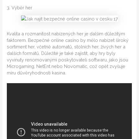
3. Výběr her
Kvalita a rozmanitost nabízených her je dalším důležitým
faktorem. Bezpečné online casino by mělo nabízet široký
sortiment her, včetně automatů, stolních her, živých her a
dalších formátů. Důležité je také zajistit, aby hry byly
vyvinuty renomovanými poskytovateli softwaru, jako jsou
Microgaming, NetEnt nebo Novomatic, což opět zvyšuje
míru důvěryhodnosti kasina.