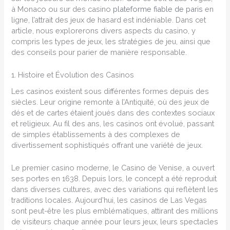
à Monaco ou sur des casino
plateforme fiable de paris
en
ligne, l’attrait des jeux de hasard est indéniable. Dans cet
article, nous explorerons divers aspects du casino, y
compris les types de jeux, les stratégies de jeu, ainsi que
des conseils pour parier de manière responsable.
1. Histoire et Évolution des Casinos
Les casinos existent sous différentes formes depuis des
siècles. Leur origine remonte à l’Antiquité, où des jeux de
dés et de cartes étaient joués dans des contextes sociaux
et religieux. Au fil des ans, les casinos ont évolué, passant
de simples établissements à des complexes de
divertissement sophistiqués offrant une variété de jeux.
Le premier casino moderne, le Casino de Venise, a ouvert
ses portes en 1638. Depuis lors, le concept a été reproduit
dans diverses cultures, avec des variations qui reflètent les
traditions locales. Aujourd’hui, les casinos de Las Vegas
sont peut-être les plus emblématiques, attirant des millions
de visiteurs chaque année pour leurs jeux, leurs spectacles