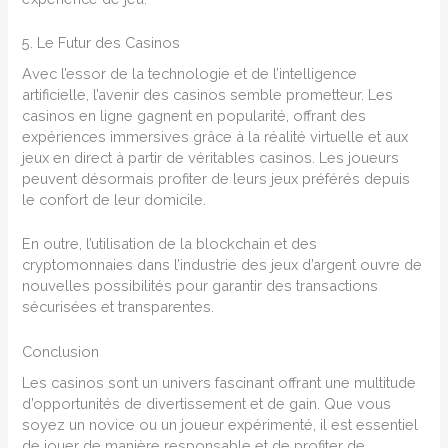
5. Le Futur des Casinos
Avec l’essor de la technologie et de l’intelligence
artificielle, l’avenir des casinos semble prometteur. Les
casinos en ligne gagnent en popularité, offrant des
expériences immersives grâce à la réalité virtuelle et aux
jeux en direct à partir de véritables casinos. Les joueurs
peuvent désormais profiter de leurs jeux préférés depuis
le confort de leur domicile.
En outre, l’utilisation de la blockchain et des
cryptomonnaies dans l’industrie des jeux d’argent ouvre de
nouvelles possibilités pour garantir des transactions
sécurisées et transparentes.
Conclusion
Les casinos sont un univers fascinant offrant une multitude
d’opportunités de divertissement et de gain. Que vous
soyez un novice ou un joueur expérimenté, il est essentiel
de jouer de manière responsable et de profiter de