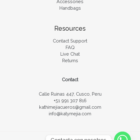
Accessories
Handbags
Resources
Contact Support
FAQ
Live Chat
Returns
Contact
Calle Ruinas 447, Cusco, Peru
+51 991 307 816
kathimejiacueros@gmail.com
info@katymejia.com
Contacta con nosotros