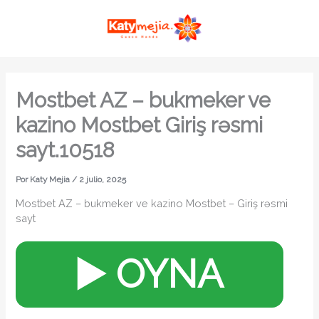
Ir
MAI
al
ME
contenido
Mostbet AZ – bukmeker ve
kazino Mostbet Giriş rəsmi
sayt.10518
Por
Katy Mejia
/
2 julio, 2025
Mostbet AZ – bukmeker ve kazino Mostbet – Giriş rəsmi
sayt
▶️ OYNA