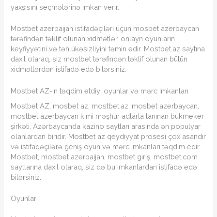
yaxşısını seçmələrinə imkan verir.
Mostbet azerbaijan istifadəçiləri üçün mosbet azerbaycan
tərəfindən təklif olunan xidmətlər, onlayn oyunların
keyfiyyətini və təhlükəsizliyini təmin edir. Mostbet.az saytına
daxil olaraq, siz mostbet tərəfindən təklif olunan bütün
xidmətlərdən istifadə edə bilərsiniz.
Mostbet AZ-ın təqdim etdiyi oyunlar və mərc imkanları
Mostbet AZ, mosbet az, mostbet.az, mosbet azerbaycan,
mostbet azerbaycan kimi məşhur adlarla tanınan bukmeker
şirkəti, Azərbaycanda kazino saytları arasında ən populyar
olanlardan biridir. Mostbet az qeydiyyat prosesi çox asandır
və istifadəçilərə geniş oyun və mərc imkanları təqdim edir.
Mostbet, mostbet azerbaijan, mostbet giriş, mostbet.com
saytlarına daxil olaraq, siz də bu imkanlardan istifadə edə
bilərsiniz.
Oyunlar