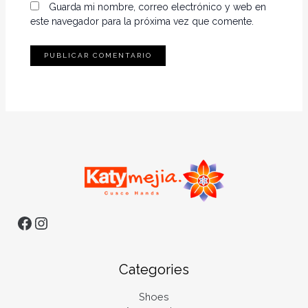
Guarda mi nombre, correo electrónico y web en
este navegador para la próxima vez que comente.
Categories
Shoes