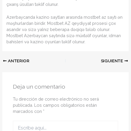
çıxarış üsulları təklif olunur.
Azerbaycanda kazino saytları arasında mostbet az saytı ən
məşhurlardan biridir. Mostbet AZ qeydiyyat prosesi çox
asandır və sizə yalnız beberapa dəqiqə tələb olunur.
Mostbet Azerbaycan saytında sizə müxtəlif oyunlar, idman
bahisleri və kazino oyunları təklif olunur.
ANTERIOR
SIGUIENTE
Deja un comentario
Tu dirección de correo electrónico no será
publicada.
Los campos obligatorios están
marcados con
*
Escribe
aquí...