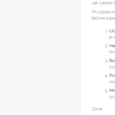
Jak vybírat 
Při výběru n
klíčové aspe
Lic
je 
Her
Roz
Bo
zvý
Po
mo
Mo
ryc
Závěr