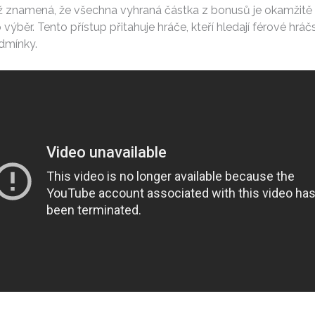
ž znamená, že všechna vyhraná částka z bonusů je okamžitě
 výběr. Tento přístup přitahuje hráče, kteří hledají férové hráč
dmínky.