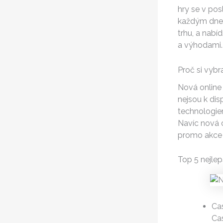
hry se v pos
každým dnem
trhu, a nab
a výhodami.
Proč si vybr
Nová online 
nejsou k dis
technologiem
Navíc nová c
promo akce p
Top 5 nejlep
Ca
Cas