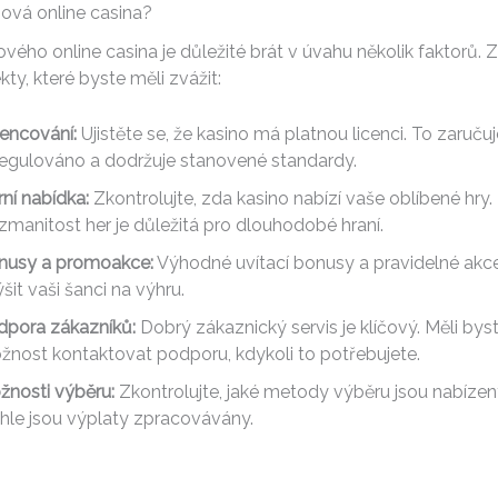
nová online casina?
ového online casina je důležité brát v úvahu několik faktorů. 
kty, které byste měli zvážit:
encování:
Ujistěte se, že kasino má platnou licenci. To zaručuj
regulováno a dodržuje stanovené standardy.
ní nabídka:
Zkontrolujte, zda kasino nabízí vaše oblíbené hry.
manitost her je důležitá pro dlouhodobé hraní.
nusy a promoakce:
Výhodné uvítací bonusy a pravidelné ak
šit vaši šanci na výhru.
dpora zákazníků:
Dobrý zákaznický servis je klíčový. Měli bys
žnost kontaktovat podporu, kdykoli to potřebujete.
žnosti výběru:
Zkontrolujte, jaké metody výběru jsou nabízeny
hle jsou výplaty zpracovávány.