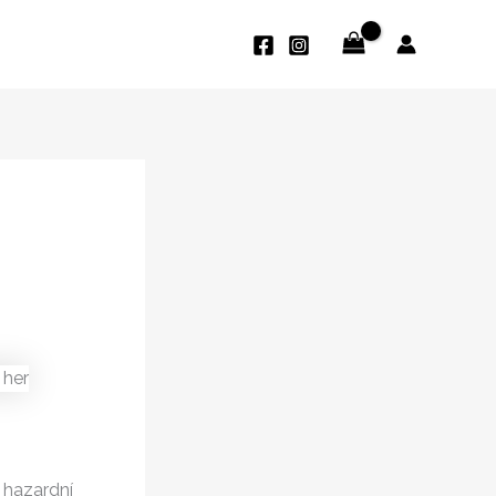
e hazardní