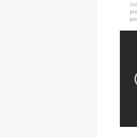
co
pro
po