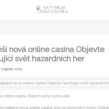
ší nová online casina Objevte
ující svět hazardních her
/
5 agosto, 2025
á online casina, která musíte vyzkoušet
áte
nejlepší nová online casina
, jste na správném místě. Onlin