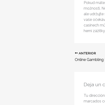
Pokud máte c
možnosti. No
ale udržujte
vaše očekává
casinech můž
herní zážitk
ANTERIOR
Deja un 
Tu dirección
marcados 