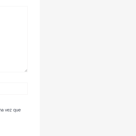
ma vez que