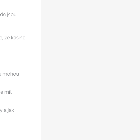
Zde jsou
e, že kasino
ce mohou
te mít
 a jak