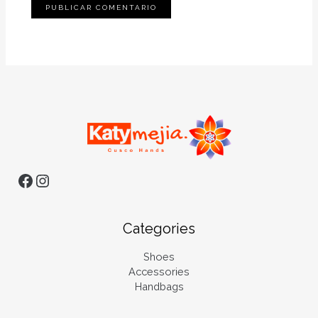
Categories
Shoes
Accessories
Handbags