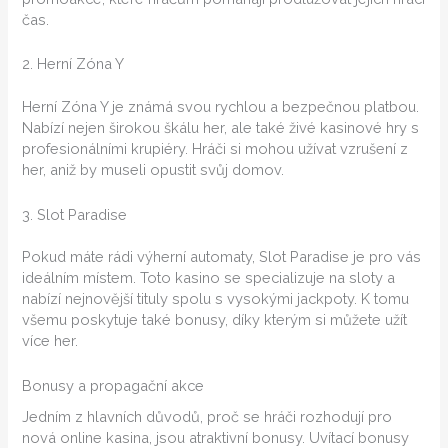
čas.
2. Herní Zóna Y
Herní Zóna Y je známá svou rychlou a bezpečnou platbou.
Nabízí nejen širokou škálu her, ale také živé kasinové hry s
profesionálními krupiéry. Hráči si mohou užívat vzrušení z
her, aniž by museli opustit svůj domov.
3. Slot Paradise
Pokud máte rádi výherní automaty, Slot Paradise je pro vás
ideálním místem. Toto kasino se specializuje na sloty a
nabízí nejnovější tituly spolu s vysokými jackpoty. K tomu
všemu poskytuje také bonusy, díky kterým si můžete užít
více her.
Bonusy a propagační akce
Jedním z hlavních důvodů, proč se hráči rozhodují pro
nová online kasina, jsou atraktivní bonusy. Uvítací bonusy