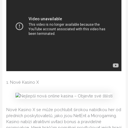
1. Nové Kasino X
Nové Kasino X se může pochlubit širokou nabídkou her od
předních poskytovatelů, jako jsou NetEnt a Microgaming.
Kasino nabízí atraktivní uvítací bonus a pravidelné
promoakce, které hráčům pomáhají prodlužovat jejich hrací