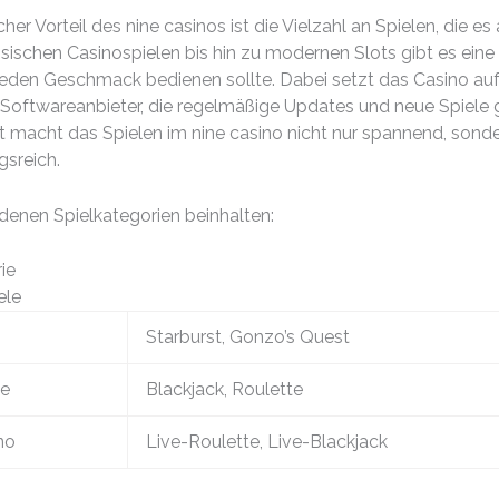
cher Vorteil des nine casinos ist die Vielzahl an Spielen, die e
ssischen Casinospielen bis hin zu modernen Slots gibt es eine 
 jeden Geschmack bedienen sollte. Dabei setzt das Casino au
 Softwareanbieter, die regelmäßige Updates und neue Spiele g
lt macht das Spielen im nine casino nicht nur spannend, sond
sreich.
denen Spielkategorien beinhalten:
ie
ele
Starburst, Gonzo’s Quest
le
Blackjack, Roulette
no
Live-Roulette, Live-Blackjack