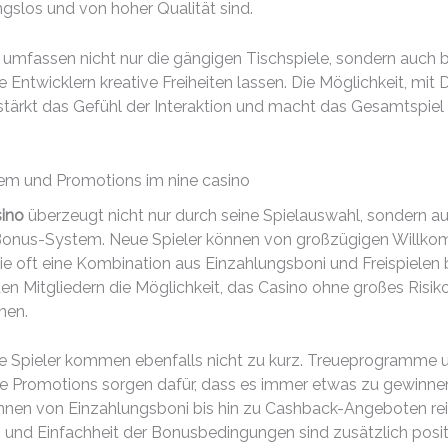
ngslos und von hoher Qualität sind.
e umfassen nicht nur die gängigen Tischspiele, sondern auch
ie Entwicklern kreative Freiheiten lassen. Die Möglichkeit, mit 
stärkt das Gefühl der Interaktion und macht das Gesamtspiel
m und Promotions im nine casino
sino
überzeugt nicht nur durch seine Spielauswahl, sondern au
 Bonus-System. Neue Spieler können von großzügigen Willk
 die oft eine Kombination aus Einzahlungsboni und Freispielen 
en Mitgliedern die Möglichkeit, das Casino ohne großes Risik
nen.
 Spieler kommen ebenfalls nicht zu kurz. Treueprogramme 
e Promotions sorgen dafür, dass es immer etwas zu gewinnen
nnen von Einzahlungsboni bis hin zu Cashback-Angeboten rei
 und Einfachheit der Bonusbedingungen sind zusätzlich posit