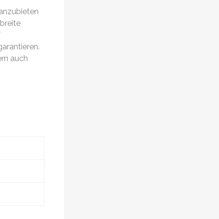
s anzubieten
breite
f
arantieren.
ern auch