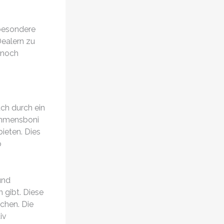
 besondere
Dealern zu
 noch
ch durch ein
ommensboni
bieten. Dies
o
und
 gibt. Diese
chen. Die
iv