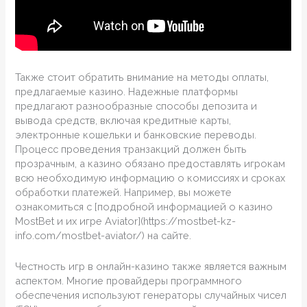
Также стоит обратить внимание на методы оплаты,
предлагаемые казино. Надежные платформы
предлагают разнообразные способы депозита и
вывода средств, включая кредитные карты,
электронные кошельки и банковские переводы.
Процесс проведения транзакций должен быть
прозрачным, а казино обязано предоставлять игрокам
всю необходимую информацию о комиссиях и сроках
обработки платежей. Например, вы можете
ознакомиться с [подробной информацией о казино
MostBet и их игре Aviator](https://mostbet-kz-
info.com/mostbet-aviator/) на сайте.
Честность игр в онлайн-казино также является важным
аспектом. Многие провайдеры программного
обеспечения используют генераторы случайных чисел