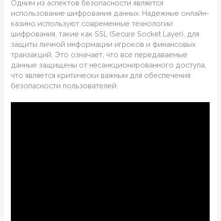
Одним из аспектов безопасности является
использование шифрования данных. Надежные онлайн-
казино используют современные технологии
шифрования, такие как SSL (Secure Socket Layer), для
защиты личной информации игроков и финансовых
транзакций. Это означает, что все передаваемые
данные защищены от несанкционированного доступа,
что является критически важным для обеспечения
безопасности пользователей.