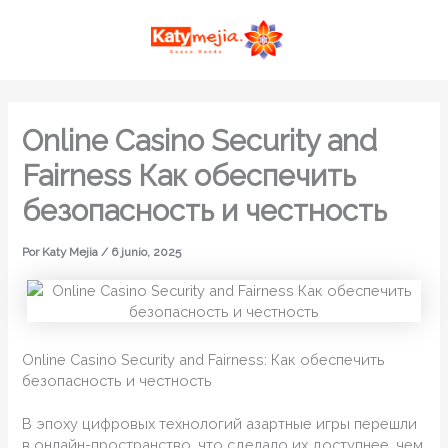
Ir
MAI
al
ME
contenido
Online Casino Security and
Fairness Как обеспечить
безопасность и честность
Por
Katy Mejia
/
6 junio, 2025
Online Casino Security and Fairness: Как обеспечить
безопасность и честность
В эпоху цифровых технологий азартные игры перешли
в онлайн-пространство, что сделало их доступнее, чем