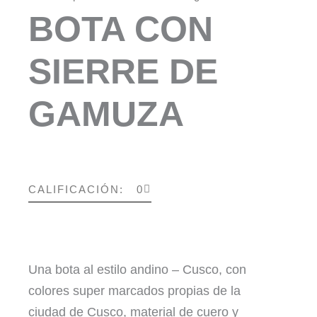
BOTA CON
SIERRE DE
GAMUZA
CALIFICACIÓN: 0
Una bota al estilo andino – Cusco, con
colores super marcados propias de la
ciudad de Cusco, material de cuero y