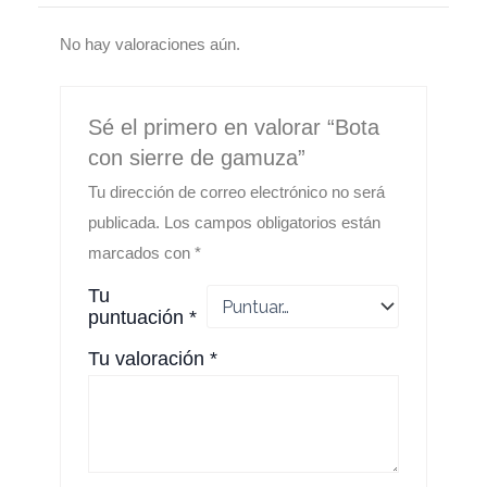
No hay valoraciones aún.
Sé el primero en valorar “Bota
con sierre de gamuza”
Tu dirección de correo electrónico no será
publicada.
Los campos obligatorios están
marcados con
*
Tu
puntuación
*
Tu valoración
*