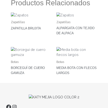
Productos Relacionados
Zapatillas
Zapatillas
ALPARGATA CON TEJIDO
ZAPATILLA BRUJITA
DE ALPACA
Botas
Botas
BORCEGUÍ DE CUERO
MEDIA BOTA CON FLECOS
GAMUZA
LARGOS