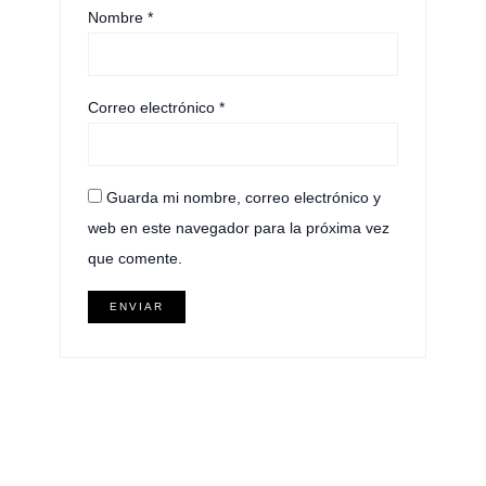
Nombre
*
Correo electrónico
*
Guarda mi nombre, correo electrónico y
web en este navegador para la próxima vez
que comente.