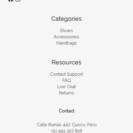
Categories
Shoes
Accessories
Handbags
Resources
Contact Support
FAQ
Live Chat
Returns
Contact
Calle Ruinas 447, Cusco, Peru
+51 991 307 816