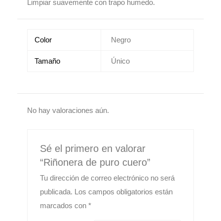
Limpiar suavemente con trapo humedo.
Color
Negro
Tamaño
Único
No hay valoraciones aún.
Sé el primero en valorar
“Riñonera de puro cuero”
Tu dirección de correo electrónico no será
publicada.
Los campos obligatorios están
marcados con
*