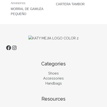
Accesorios
CARTERA TAMBOR
MORRAL DE GAMUZA
PEQUEÑO
Categories
Shoes
Accessories
Handbags
Resources