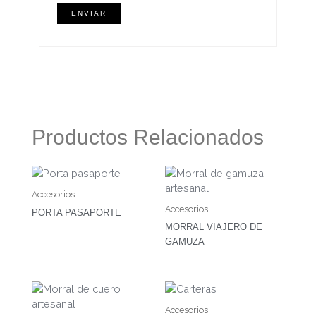
Productos Relacionados
Accesorios
Accesorios
PORTA PASAPORTE
MORRAL VIAJERO DE
GAMUZA
Accesorios