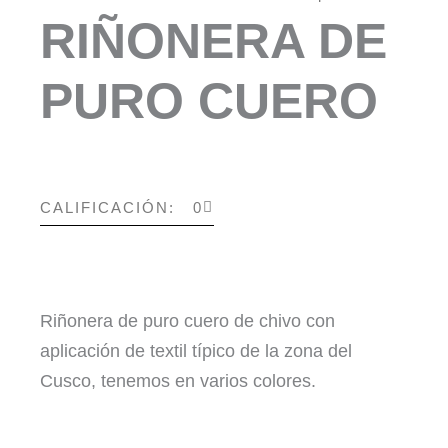
RIÑONERA DE
PURO CUERO
CALIFICACIÓN: 0
Riñonera de puro cuero de chivo con
aplicación de textil típico de la zona del
Cusco, tenemos en varios colores.