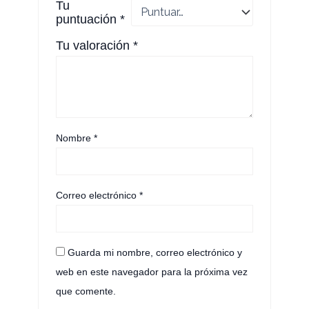
Tu
puntuación
*
Tu valoración
*
Nombre
*
Correo electrónico
*
Guarda mi nombre, correo electrónico y
web en este navegador para la próxima vez
que comente.