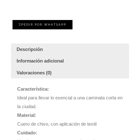
PEDIR POR WHATSAPP
Descripción
Información adicional
Valoraciones (0)
Característica:
Ideal para llevar lo esencial a una caminata corta en
la ciudad.
Material:
Cuero de chivo, con aplicación de textil
Cuidado: