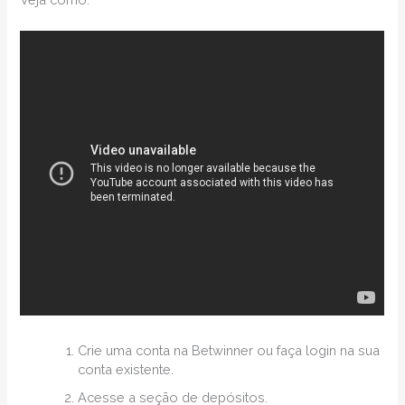
Crie uma conta na Betwinner ou faça login na sua
conta existente.
Acesse a seção de depósitos.